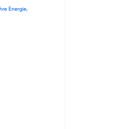
hre Energie, 