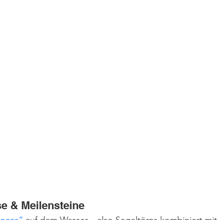
se & Meilensteine