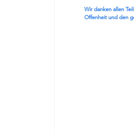
Wir danken allen Te
Offenheit und den 