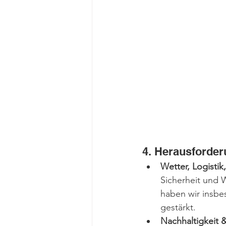
4. Herausforder
Wetter, Logistik,
Sicherheit und 
haben wir insbe
gestärkt.
Nachhaltigkeit