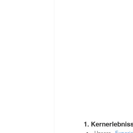
1. Kern­erlebnis